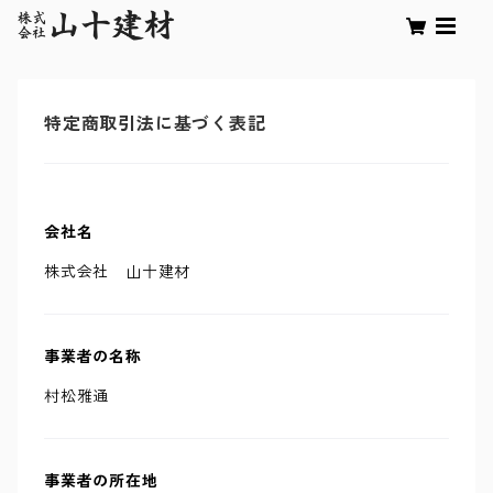
特定商取引法に基づく表記
会社名
株式会社 山十建材
事業者の名称
村松雅通
事業者の所在地