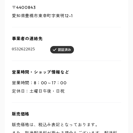
〒4400843
愛知県豊橋市東幸町字東明12-1
事業者の連絡先
営業時間・ショップ情報など
営業時間：8：00～17：00
定休日：土曜日午後・日祝
販売価格
販売価格は、税込み表記となっております。