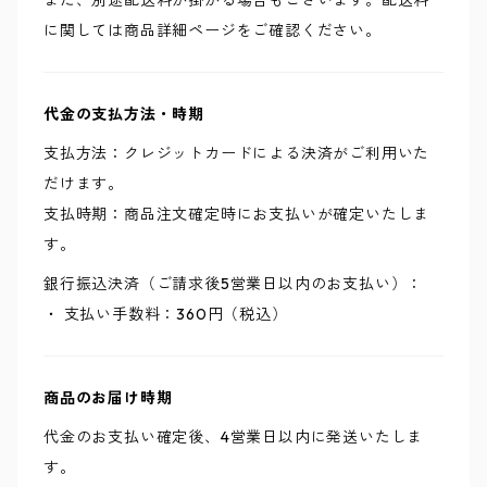
また、別途配送料が掛かる場合もございます。配送料
に関しては商品詳細ページをご確認ください。
代金の支払方法・時期
支払方法：クレジットカードによる決済がご利用いた
だけます。
支払時期：商品注文確定時にお支払いが確定いたしま
す。
銀行振込決済（ご請求後5営業日以内のお支払い）：
・ 支払い手数料：360円（税込）
商品のお届け時期
代金のお支払い確定後、4営業日以内に発送いたしま
す。