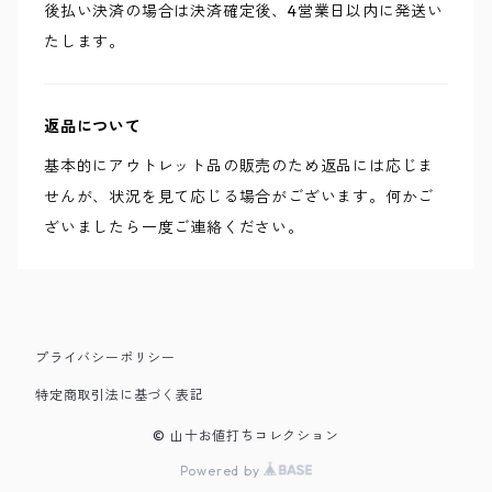
後払い決済の場合は決済確定後、4営業日以内に発送い
たします。
返品について
基本的にアウトレット品の販売のため返品には応じま
せんが、状況を見て応じる場合がございます。何かご
ざいましたら一度ご連絡ください。
プライバシーポリシー
特定商取引法に基づく表記
© 山十お値打ちコレクション
Powered by