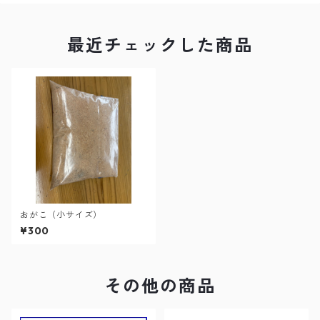
最近チェックした商品
おがこ（小サイズ）
¥300
その他の商品