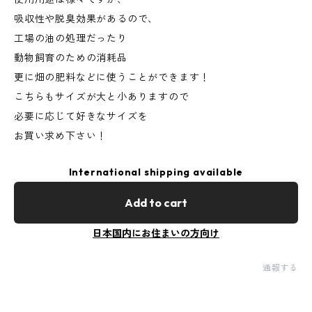
吸収性や脱臭効果があるので、
工場の油の処理だったり
動物飼育のための消耗品
更に畑の肥料などに使うことができます！
こちらもサイズが大と小ありますので
必要に応じて好きなサイズを
お買い求め下さい！
International shipping available
Add to cart
日本国内にお住まいの方向け
通報する