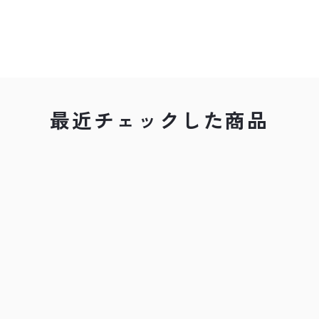
最近チェックした商品