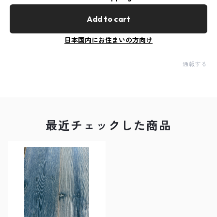
Add to cart
日本国内にお住まいの方向け
通報する
最近チェックした商品