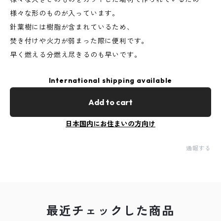
様々な形のものが入っています。
針葉樹には樹脂が含まれているため、
焚き付けや火力が弱まった際に便利です。
早く燃える分燃え尽きるのも早いです。
International shipping available
Add to cart
日本国内にお住まいの方向け
通報する
最近チェックした商品